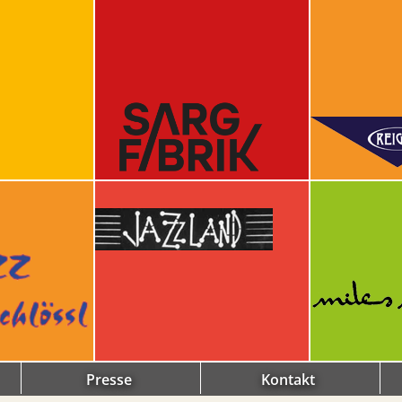
Presse
Kontakt