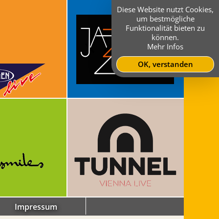
Diese Website nutzt Cookies,
um bestmögliche
Funktionalität bieten zu
können.
Mehr Infos
OK, verstanden
Impressum