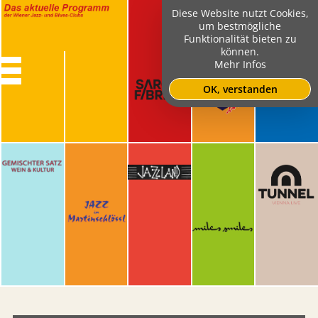
Diese Website nutzt Cookies,
um bestmögliche
Funktionalität bieten zu
können.
Mehr Infos
OK, verstanden