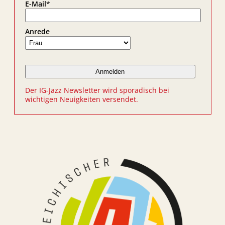
E-Mail
*
Anrede
Der IG-Jazz Newsletter wird sporadisch bei
wichtigen Neuigkeiten versendet.