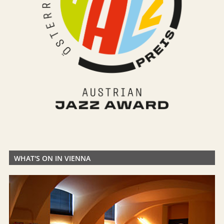
WHAT'S ON IN VIENNA