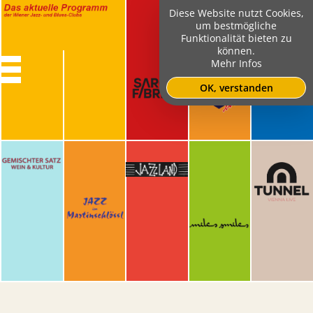
Diese Website nutzt Cookies,
um bestmögliche
Funktionalität bieten zu
können.
Mehr Infos
OK, verstanden