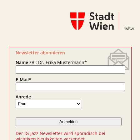
Newsletter abonnieren
Name
zB.: Dr. Erika Mustermann
*
E-Mail
*
Anrede
Der IG-Jazz Newsletter wird sporadisch bei
wichtigen Neuigkeiten versendet.