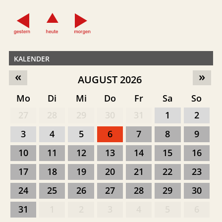
KALENDER
«
»
AUGUST 2026
Mo
Di
Mi
Do
Fr
Sa
So
27
28
29
30
31
1
2
3
4
5
6
7
8
9
10
11
12
13
14
15
16
17
18
19
20
21
22
23
24
25
26
27
28
29
30
31
1
2
3
4
5
6