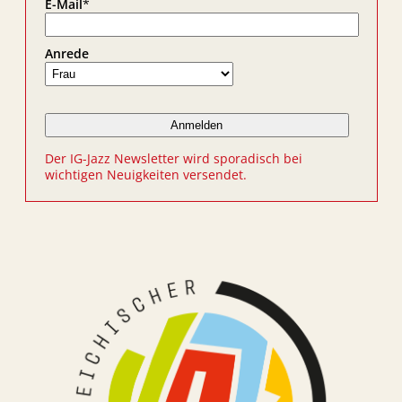
E-Mail
*
Anrede
Der IG-Jazz Newsletter wird sporadisch bei
wichtigen Neuigkeiten versendet.