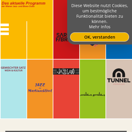
Diese Website nutzt Cookies,
um bestmögliche
Funktionalität bieten zu
können.
Mehr Infos
OK, verstanden