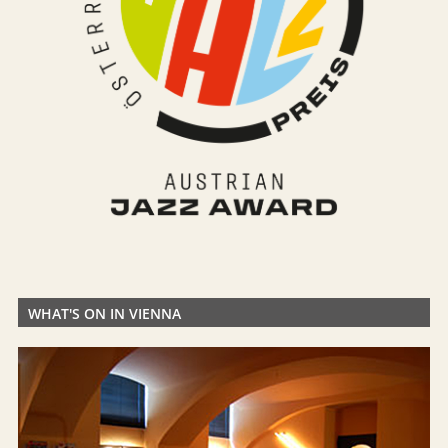
WHAT'S ON IN VIENNA