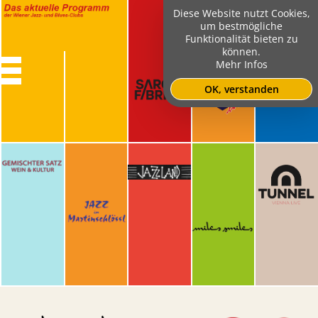
Diese Website nutzt Cookies,
um bestmögliche
Funktionalität bieten zu
können.
Mehr Infos
OK, verstanden