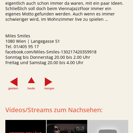
eigentlich auch schon immer da waren, mit ein paar Ideen.
Schließlich soll doch beim ViennaJazzFloor immer ein
eigenes Motto gefunden werden. Auch wenn es immer
schwieriger wird, im Wohnzimmer live zu spielen …
Miles Smiles
1080 Wien | Langegasse 51
Tel. 01/405 95 17
facebook.com/Miles-Smiles-130217420359918
Sonntag bis Donnerstag 20.00 bis 2.00 Uhr
Freitag und Samstag 20.00 bis 4.00 Uhr
Videos/Streams zum Nachsehen: