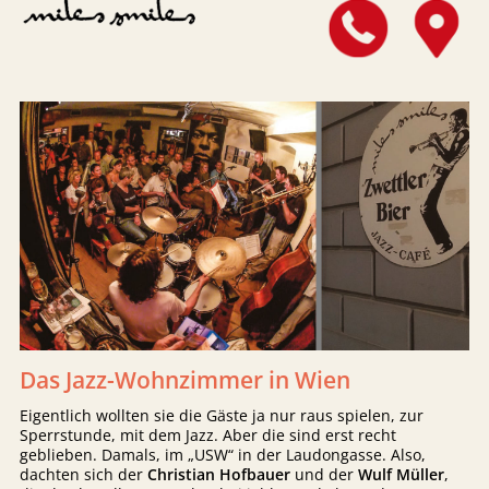
Das Jazz-Wohnzimmer in Wien
Eigentlich wollten sie die Gäste ja nur raus spielen, zur
Sperrstunde, mit dem Jazz. Aber die sind erst recht
geblieben. Damals, im „USW“ in der Laudongasse. Also,
dachten sich der
Christian Hofbauer
und der
Wulf Müller
,