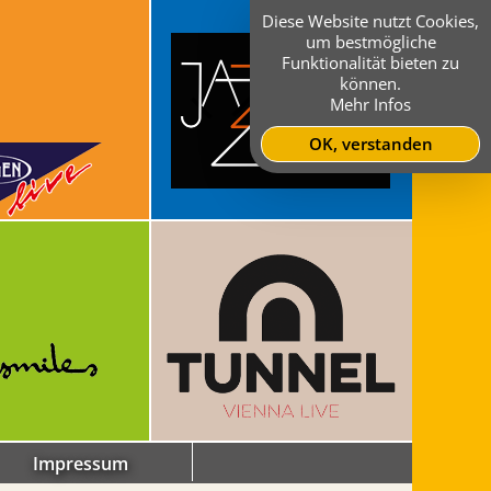
Diese Website nutzt Cookies,
um bestmögliche
Funktionalität bieten zu
können.
Mehr Infos
OK, verstanden
Impressum