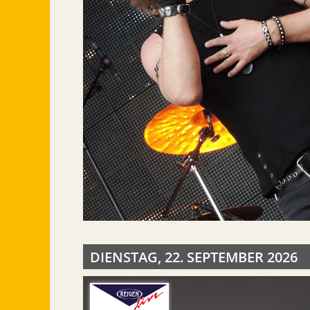
DIENSTAG, 22. SEPTEMBER 2026