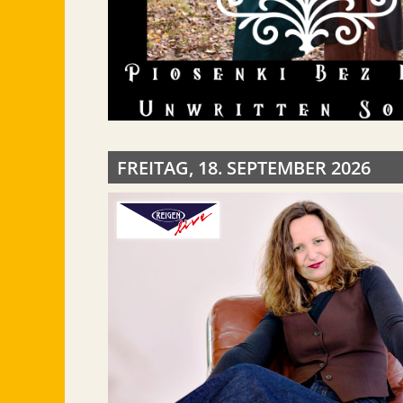
FREITAG, 18. SEPTEMBER 2026