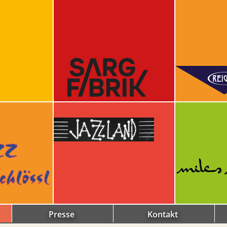
Presse
Kontakt