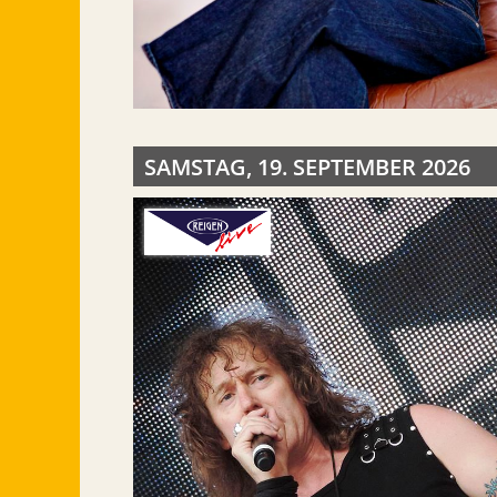
SAMSTAG, 19. SEPTEMBER 2026