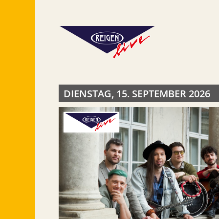
DIENSTAG, 15. SEPTEMBER 2026