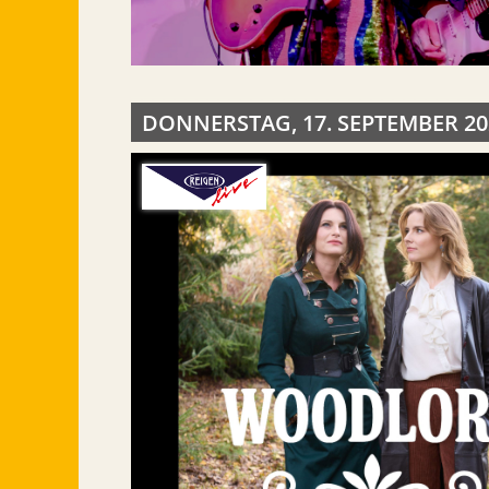
DONNERSTAG, 17. SEPTEMBER 20