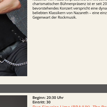
charismatischen Bühnenpräsenz ist er seit 2
bevorstehendes Konzert verspricht eine dyn
beliebten Klassikern von Nazareth – eine ein
Gegenwart der Rockmusik.
Beginn: 20:30 Uhr
Eintritt: 30