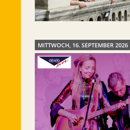
MITTWOCH, 16. SEPTEMBER 2026