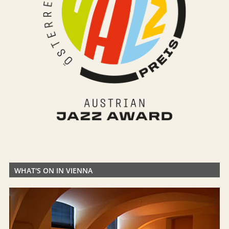
WHAT'S ON IN VIENNA