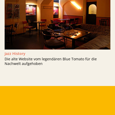
Jazz History
Die alte Website vom legendären Blue Tomato für die
Nachwelt aufgehoben