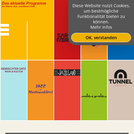
Diese Website nutzt Cookies,
um bestmögliche
Funktionalität bieten zu
können.
Mehr Infos
OK, verstanden