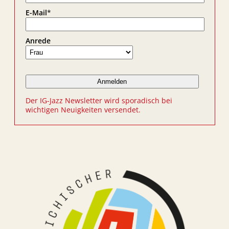
E-Mail
*
Anrede
Der IG-Jazz Newsletter wird sporadisch bei
wichtigen Neuigkeiten versendet.