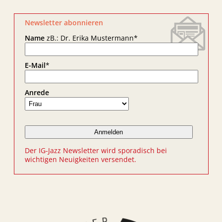
Newsletter abonnieren
Name
zB.: Dr. Erika Mustermann
*
E-Mail
*
Anrede
Der IG-Jazz Newsletter wird sporadisch bei
wichtigen Neuigkeiten versendet.