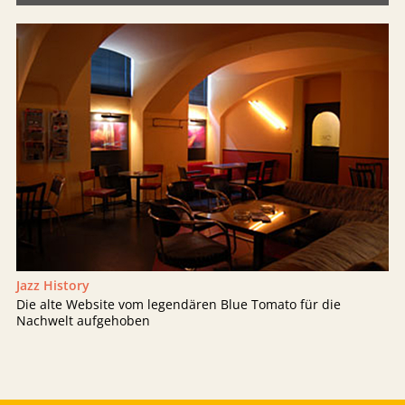
Jazz History
Die alte Website vom legendären Blue Tomato für die
Nachwelt aufgehoben