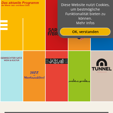
Diese Website nutzt Cookies,
um bestmögliche
Funktionalität bieten zu
können.
Mehr Infos
OK, verstanden