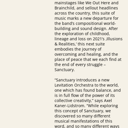
mainstages like We Out Here and
Brainchild, and sellout headlines
across the country, this suite of
music marks a new departure for
the band’s compositional world-
building and sound design. After
the exploration of childhood,
lineage and loss on 2021’s ‚Illusions
& Realities,‘ this next suite
embodies the journey of
overcoming and healing, and the
place of peace that we each find at
the end of every struggle –
Sanctuary.
“Sanctuary introduces a new
Levitation Orchestra to the world,
one which has found balance, and
is in full flow of the power of its
collective creativity,” says Axel
Kaner-Lidstrom. “While exploring
this concept of Sanctuary, we
discovered so many different
musical manifestations of this
word, and so many different ways