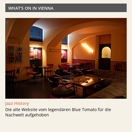
WHAT'S ON IN VIENNA
Jazz History
Die alte Website vom legendären Blue Tomato für die
Nachwelt aufgehoben