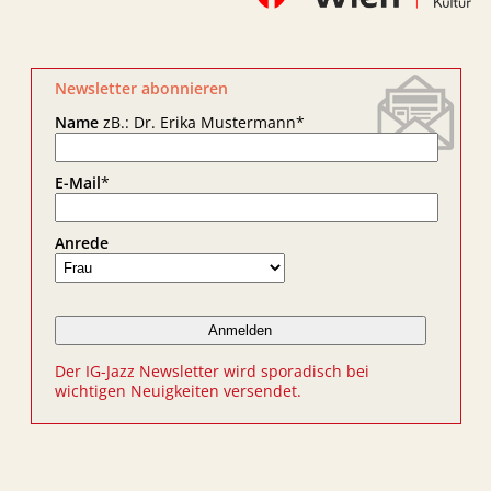
Newsletter abonnieren
Name
zB.: Dr. Erika Mustermann
*
E-Mail
*
Anrede
Der IG-Jazz Newsletter wird sporadisch bei
wichtigen Neuigkeiten versendet.