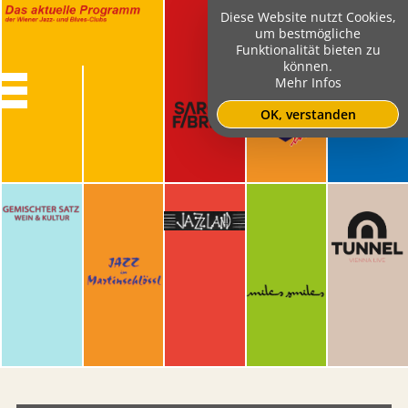
Diese Website nutzt Cookies,
um bestmögliche
Funktionalität bieten zu
können.
Mehr Infos
OK, verstanden