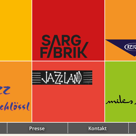
Presse
Kontakt