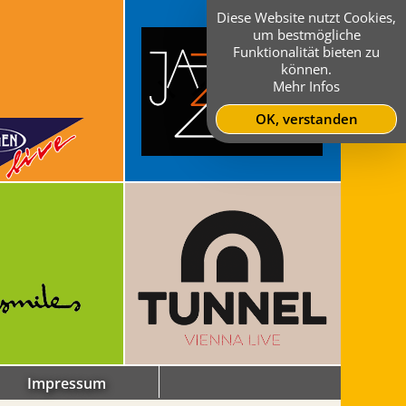
Diese Website nutzt Cookies,
um bestmögliche
Funktionalität bieten zu
können.
Mehr Infos
OK, verstanden
Impressum