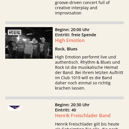
groove-driven concert full of
creative interplay and
improvisation
Beginn: 20:00 Uhr
Eintritt: freie Spende
High Emotion
Rock, Blues
High Emotion performt live und
authentisch. Rhythm & Blues und
Rock ist die musikalische Heimat
der Band. Bei ihrem letzten Auftritt
im Club 1019 will es die Band
daher noch einmal so richtig
krachen lassen.
Beginn: 20:30 Uhr
Eintritt: 40
Henrik Freischlader Band
Henrik Freischlader gilt bis heute