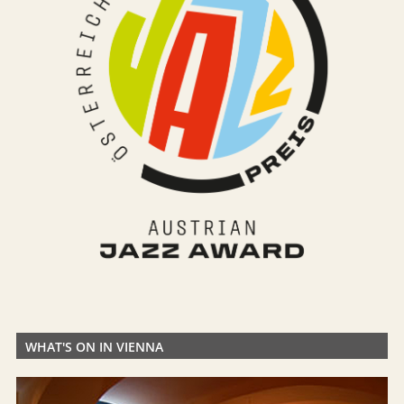
WHAT'S ON IN VIENNA