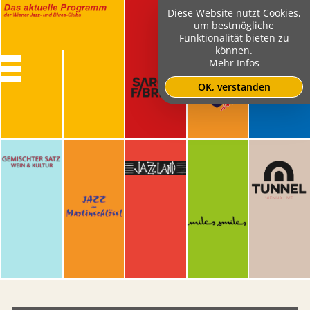
Diese Website nutzt Cookies,
um bestmögliche
Funktionalität bieten zu
können.
Mehr Infos
OK, verstanden