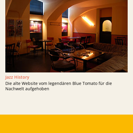
Jazz History
Die alte Website vom legendären Blue Tomato für die
Nachwelt aufgehoben