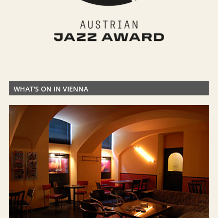
WHAT'S ON IN VIENNA