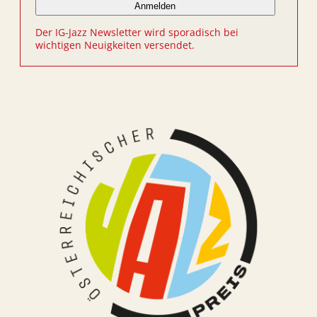
Der IG-Jazz Newsletter wird sporadisch bei
wichtigen Neuigkeiten versendet.