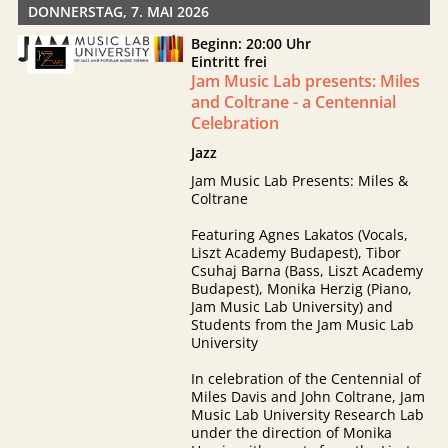
DONNERSTAG, 7. MAI 2026
Beginn: 20:00 Uhr
Eintritt frei
Jam Music Lab presents: Miles
and Coltrane - a Centennial
Celebration
Jazz
Jam Music Lab Presents: Miles &
Coltrane
Featuring Agnes Lakatos (Vocals,
Liszt Academy Budapest), Tibor
Csuhaj Barna (Bass, Liszt Academy
Budapest), Monika Herzig (Piano,
Jam Music Lab University) and
Students from the Jam Music Lab
University
In celebration of the Centennial of
Miles Davis and John Coltrane, Jam
Music Lab University Research Lab
under the direction of Monika