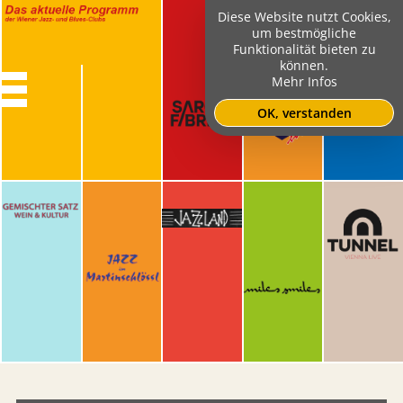
Diese Website nutzt Cookies,
um bestmögliche
Funktionalität bieten zu
können.
Mehr Infos
OK, verstanden