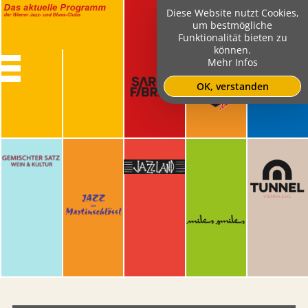
Diese Website nutzt Cookies,
um bestmögliche
Funktionalität bieten zu
können.
Mehr Infos
OK, verstanden