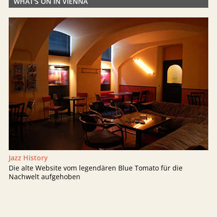
WHAT'S ON IN VIENNA
Jazz History
Die alte Website vom legendären Blue Tomato für die
Nachwelt aufgehoben