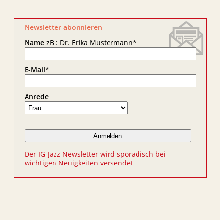
Newsletter abonnieren
Name
zB.: Dr. Erika Mustermann
*
E-Mail
*
Anrede
Der IG-Jazz Newsletter wird sporadisch bei
wichtigen Neuigkeiten versendet.