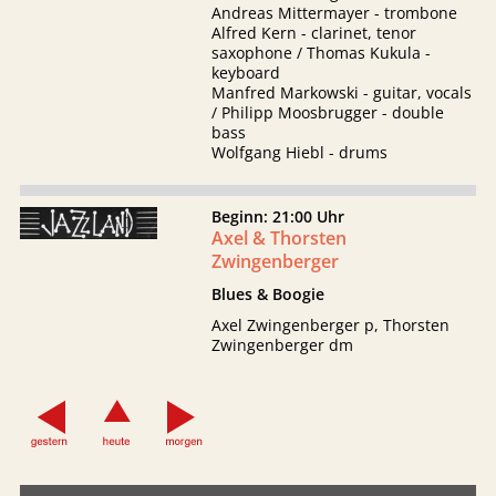
Andreas Mittermayer - trombone
Alfred Kern - clarinet, tenor
saxophone / Thomas Kukula -
keyboard
Manfred Markowski - guitar, vocals
/ Philipp Moosbrugger - double
bass
Wolfgang Hiebl - drums
Beginn: 21:00 Uhr
Axel & Thorsten
Zwingenberger
Blues & Boogie
Axel Zwingenberger p, Thorsten
Zwingenberger dm