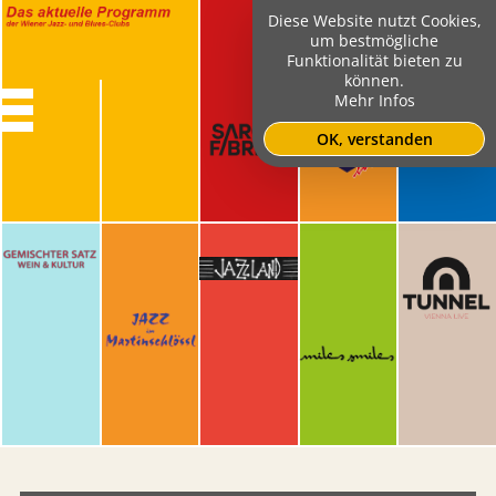
Diese Website nutzt Cookies,
um bestmögliche
Funktionalität bieten zu
können.
Mehr Infos
OK, verstanden