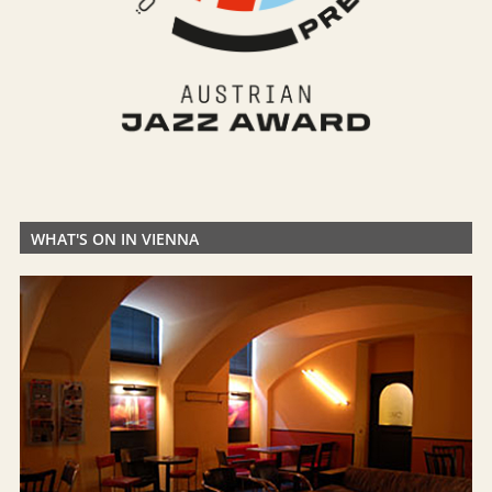
WHAT'S ON IN VIENNA