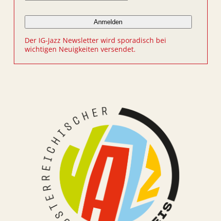
Der IG-Jazz Newsletter wird sporadisch bei
wichtigen Neuigkeiten versendet.