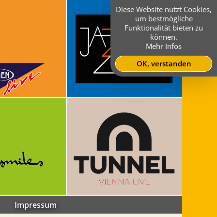
Diese Website nutzt Cookies,
um bestmögliche
Funktionalität bieten zu
können.
Mehr Infos
OK, verstanden
Impressum