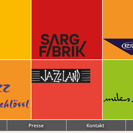
Presse
Kontakt