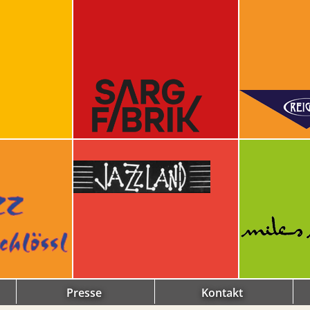
Presse
Kontakt