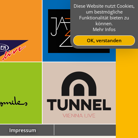
Diese Website nutzt Cookies,
um bestmögliche
Funktionalität bieten zu
können.
Mehr Infos
OK, verstanden
Impressum