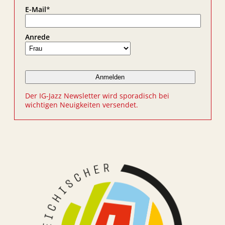
E-Mail
*
Anrede
Der IG-Jazz Newsletter wird sporadisch bei
wichtigen Neuigkeiten versendet.