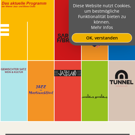
Diese Website nutzt Cookies,
um bestmögliche
Funktionalität bieten zu
können.
Mehr Infos
OK, verstanden