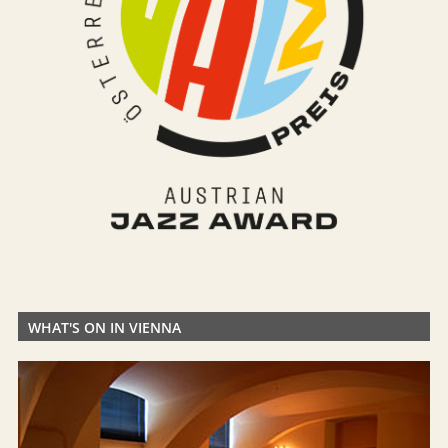
WHAT'S ON IN VIENNA