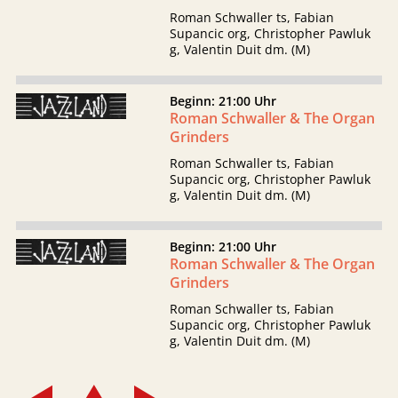
Roman Schwaller ts, Fabian
Supancic org, Christopher Pawluk
g, Valentin Duit dm. (M)
Beginn: 21:00 Uhr
Roman Schwaller & The Organ
Grinders
Roman Schwaller ts, Fabian
Supancic org, Christopher Pawluk
g, Valentin Duit dm. (M)
Beginn: 21:00 Uhr
Roman Schwaller & The Organ
Grinders
Roman Schwaller ts, Fabian
Supancic org, Christopher Pawluk
g, Valentin Duit dm. (M)