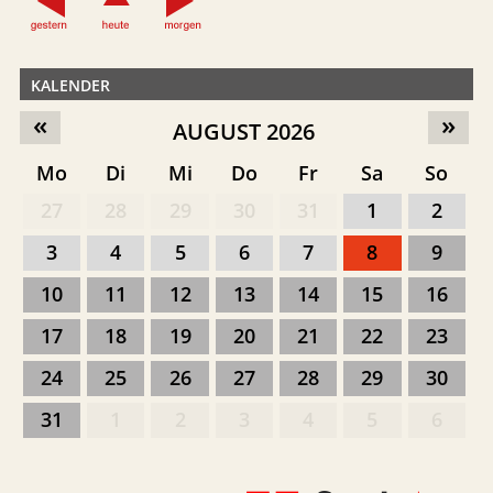
KALENDER
«
»
AUGUST 2026
Mo
Di
Mi
Do
Fr
Sa
So
27
28
29
30
31
1
2
3
4
5
6
7
8
9
10
11
12
13
14
15
16
17
18
19
20
21
22
23
24
25
26
27
28
29
30
31
1
2
3
4
5
6