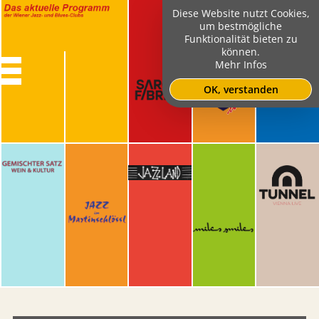
Diese Website nutzt Cookies,
um bestmögliche
Funktionalität bieten zu
können.
Mehr Infos
OK, verstanden