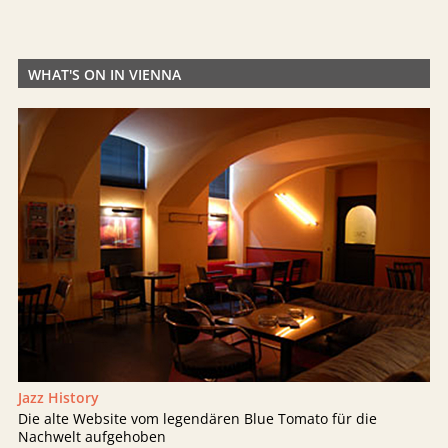
WHAT'S ON IN VIENNA
Jazz History
Die alte Website vom legendären Blue Tomato für die
Nachwelt aufgehoben