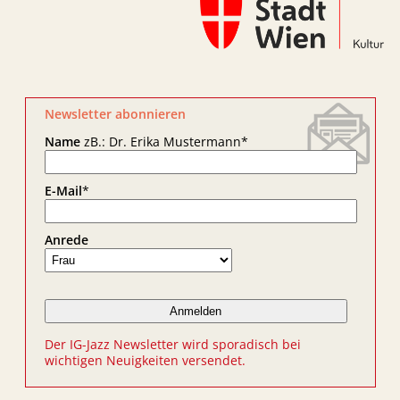
Newsletter abonnieren
Name
zB.: Dr. Erika Mustermann
*
E-Mail
*
Anrede
Der IG-Jazz Newsletter wird sporadisch bei
wichtigen Neuigkeiten versendet.