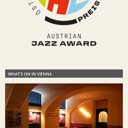
WHAT'S ON IN VIENNA