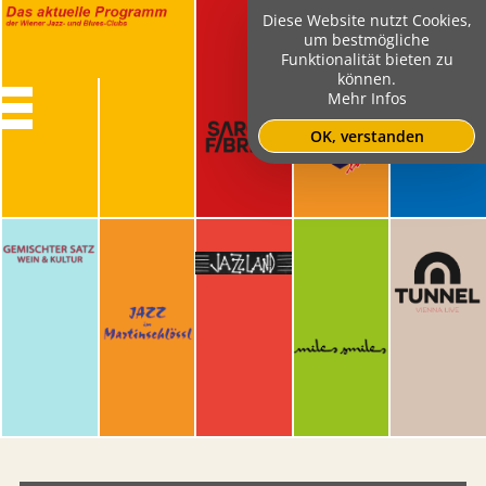
Diese Website nutzt Cookies,
um bestmögliche
Funktionalität bieten zu
können.
Mehr Infos
OK, verstanden