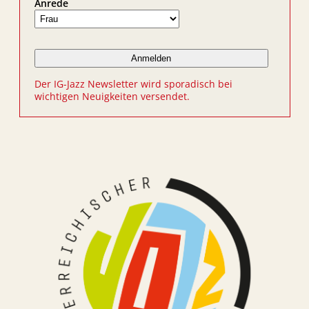
Anrede
Der IG-Jazz Newsletter wird sporadisch bei
wichtigen Neuigkeiten versendet.