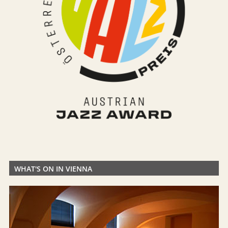
WHAT'S ON IN VIENNA