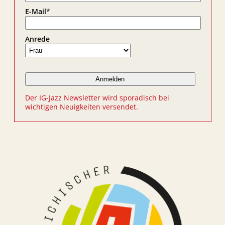
E-Mail
*
Anrede
Der IG-Jazz Newsletter wird sporadisch bei
wichtigen Neuigkeiten versendet.