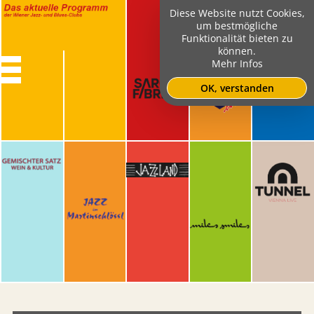
Diese Website nutzt Cookies,
um bestmögliche
Funktionalität bieten zu
können.
Mehr Infos
OK, verstanden