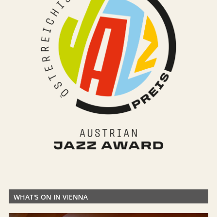
WHAT'S ON IN VIENNA