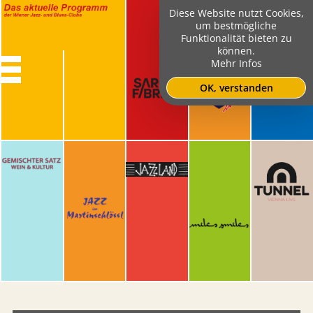
Diese Website nutzt Cookies,
um bestmögliche
Funktionalität bieten zu
können.
Mehr Infos
OK, verstanden