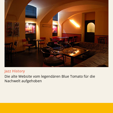
Jazz History
Die alte Website vom legendären Blue Tomato für die
Nachwelt aufgehoben