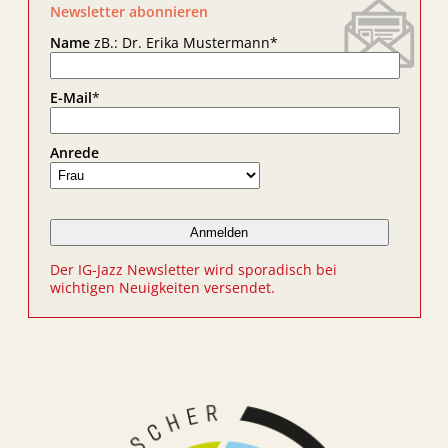
Newsletter abonnieren
Name
zB.: Dr. Erika Mustermann
*
E-Mail
*
Anrede
Der IG-Jazz Newsletter wird sporadisch bei
wichtigen Neuigkeiten versendet.