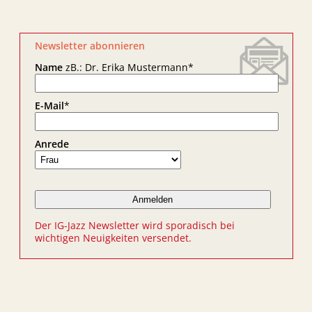
Newsletter abonnieren
Name
zB.: Dr. Erika Mustermann
*
E-Mail
*
Anrede
Der IG-Jazz Newsletter wird sporadisch bei
wichtigen Neuigkeiten versendet.