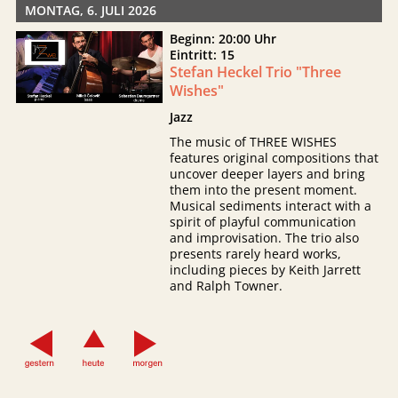
MONTAG, 6. JULI 2026
Beginn: 20:00 Uhr
Eintritt: 15
Stefan Heckel Trio "Three
Wishes"
Jazz
The music of THREE WISHES
features original compositions that
uncover deeper layers and bring
them into the present moment.
Musical sediments interact with a
spirit of playful communication
and improvisation. The trio also
presents rarely heard works,
including pieces by Keith Jarrett
and Ralph Towner.