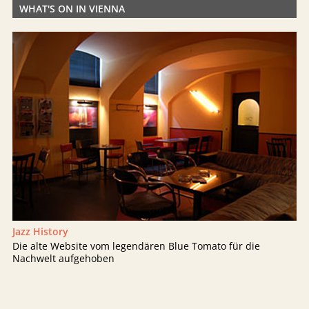
WHAT'S ON IN VIENNA
Jazz History
Die alte Website vom legendären Blue Tomato für die
Nachwelt aufgehoben