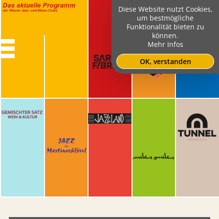
Diese Website nutzt Cookies,
um bestmögliche
Funktionalität bieten zu
können.
Mehr Infos
OK, verstanden