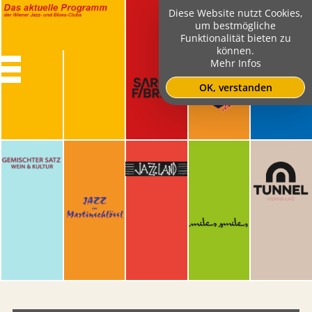
Diese Website nutzt Cookies,
um bestmögliche
Funktionalität bieten zu
können.
Mehr Infos
OK, verstanden