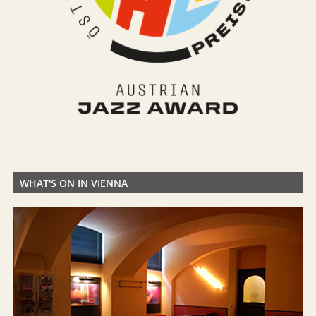
WHAT'S ON IN VIENNA