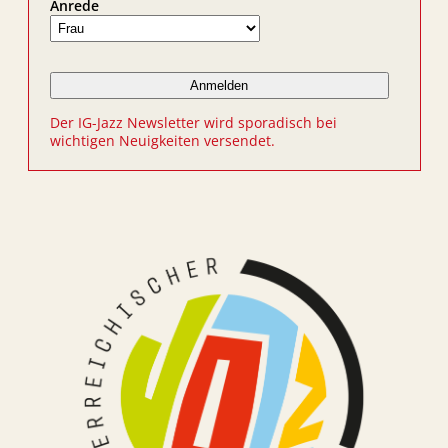
Anrede
Der IG-Jazz Newsletter wird sporadisch bei
wichtigen Neuigkeiten versendet.