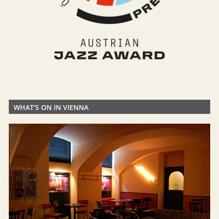
WHAT'S ON IN VIENNA