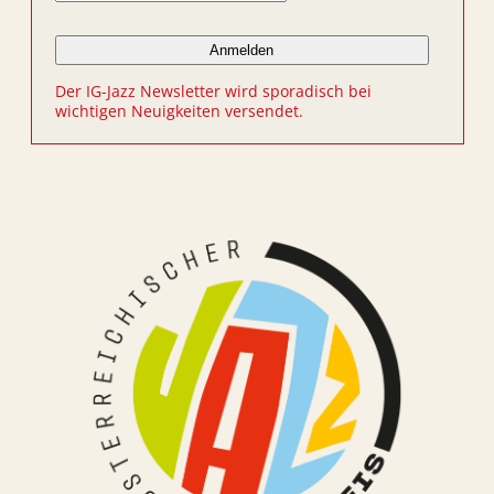
Der IG-Jazz Newsletter wird sporadisch bei
wichtigen Neuigkeiten versendet.