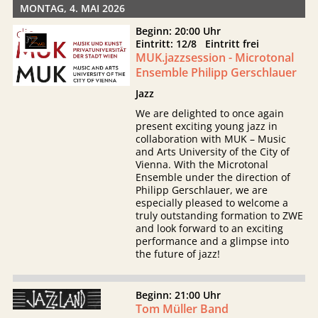
MONTAG, 4. MAI 2026
Beginn: 20:00 Uhr
Eintritt: 12/8 Eintritt frei
MUK.jazzsession - Microtonal
Ensemble Philipp Gerschlauer
Jazz
We are delighted to once again
present exciting young jazz in
collaboration with MUK – Music
and Arts University of the City of
Vienna. With the Microtonal
Ensemble under the direction of
Philipp Gerschlauer, we are
especially pleased to welcome a
truly outstanding formation to ZWE
and look forward to an exciting
performance and a glimpse into
the future of jazz!
Beginn: 21:00 Uhr
Tom Müller Band