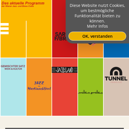
Diese Website nutzt Cookies,
um bestmögliche
Funktionalität bieten zu
können.
Mehr Infos
OK, verstanden