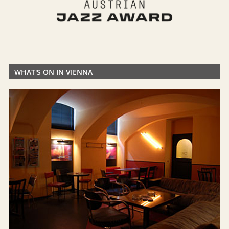
WHAT'S ON IN VIENNA