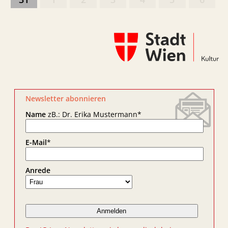
Newsletter abonnieren
Name
zB.: Dr. Erika Mustermann
*
E-Mail
*
Anrede