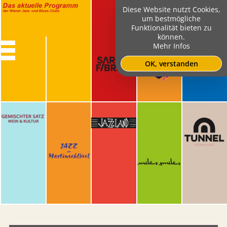
Diese Website nutzt Cookies,
um bestmögliche
Funktionalität bieten zu
können.
Mehr Infos
OK, verstanden