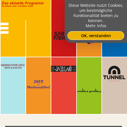
Diese Website nutzt Cookies,
um bestmögliche
Funktionalität bieten zu
können.
Mehr Infos
OK, verstanden