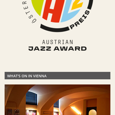
WHAT'S ON IN VIENNA