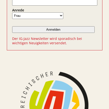
Anrede
Der IG-Jazz Newsletter wird sporadisch bei
wichtigen Neuigkeiten versendet.