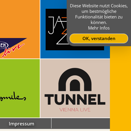
Diese Website nutzt Cookies,
um bestmögliche
Funktionalität bieten zu
können.
Mehr Infos
OK, verstanden
Impressum