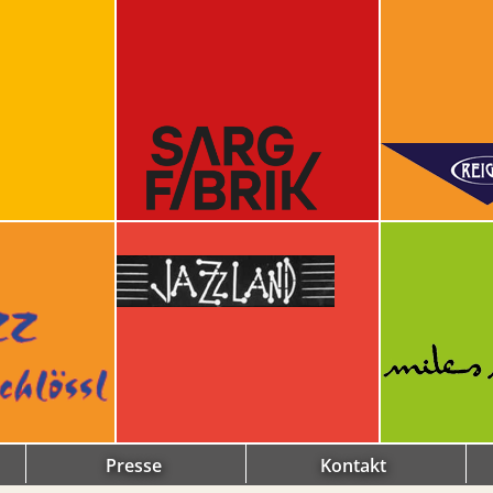
Presse
Kontakt