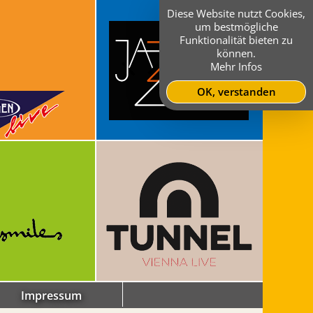
Diese Website nutzt Cookies,
um bestmögliche
Funktionalität bieten zu
können.
Mehr Infos
OK, verstanden
Impressum