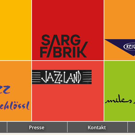
Presse
Kontakt