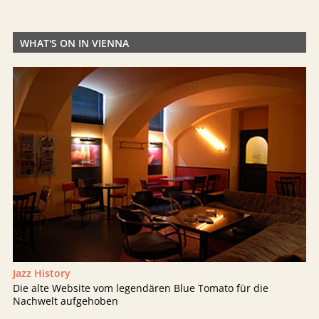
WHAT'S ON IN VIENNA
Jazz History
Die alte Website vom legendären Blue Tomato für die
Nachwelt aufgehoben