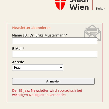
Newsletter abonnieren
Name
zB.: Dr. Erika Mustermann
*
E-Mail
*
Anrede
Der IG-Jazz Newsletter wird sporadisch bei
wichtigen Neuigkeiten versendet.