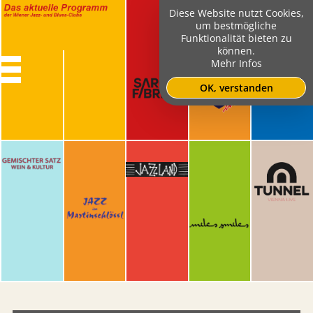
Diese Website nutzt Cookies,
um bestmögliche
Funktionalität bieten zu
können.
Mehr Infos
OK, verstanden