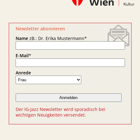
Newsletter abonnieren
Name
zB.: Dr. Erika Mustermann
*
E-Mail
*
Anrede
Der IG-Jazz Newsletter wird sporadisch bei
wichtigen Neuigkeiten versendet.