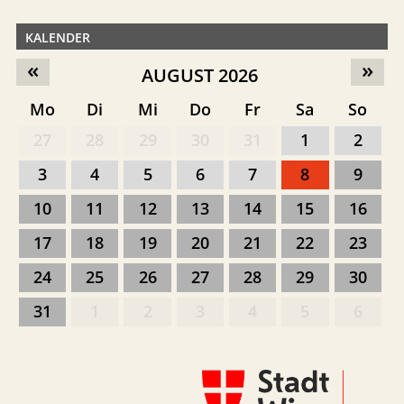
KALENDER
«
»
AUGUST 2026
Mo
Di
Mi
Do
Fr
Sa
So
27
28
29
30
31
1
2
3
4
5
6
7
8
9
10
11
12
13
14
15
16
17
18
19
20
21
22
23
24
25
26
27
28
29
30
31
1
2
3
4
5
6