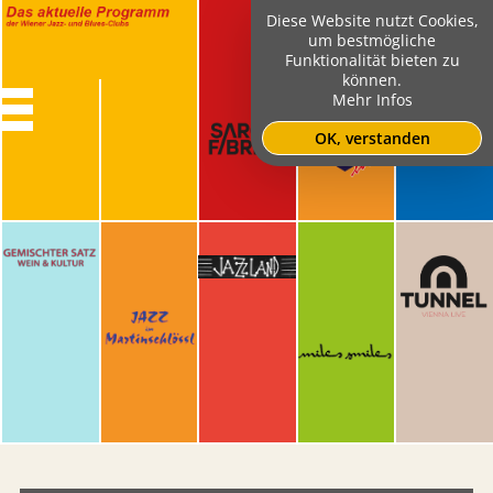
Diese Website nutzt Cookies,
um bestmögliche
Funktionalität bieten zu
können.
Mehr Infos
OK, verstanden