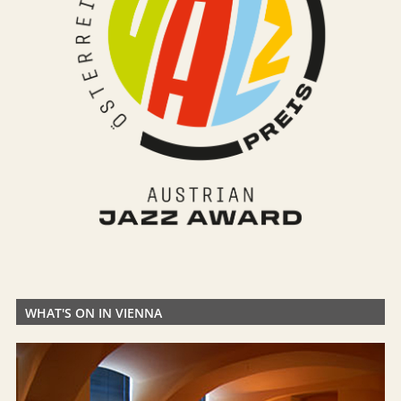
WHAT'S ON IN VIENNA