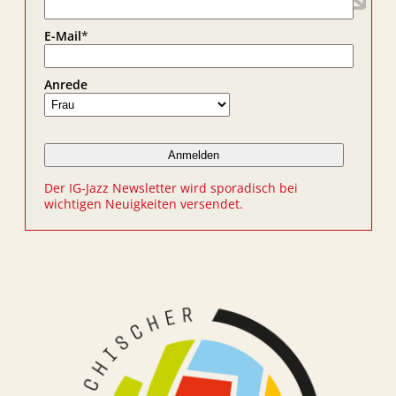
E-Mail
*
Anrede
Der IG-Jazz Newsletter wird sporadisch bei
wichtigen Neuigkeiten versendet.