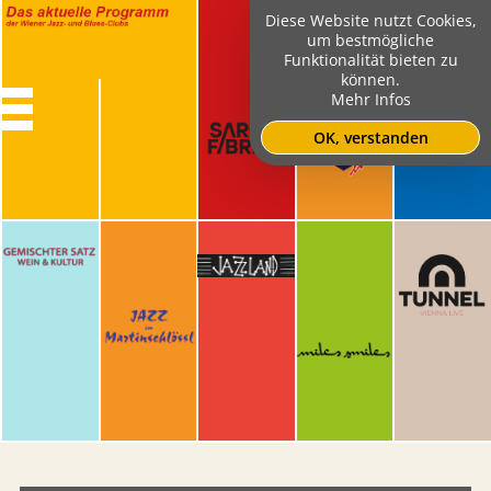
Diese Website nutzt Cookies,
um bestmögliche
Funktionalität bieten zu
können.
Mehr Infos
OK, verstanden