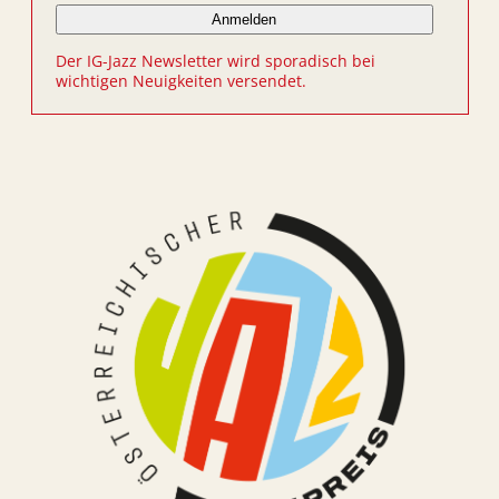
Der IG-Jazz Newsletter wird sporadisch bei
wichtigen Neuigkeiten versendet.