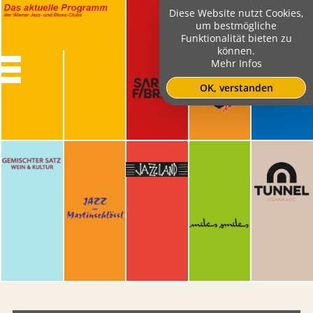
Diese Website nutzt Cookies,
um bestmögliche
Funktionalität bieten zu
können.
Mehr Infos
OK, verstanden