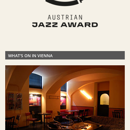
WHAT'S ON IN VIENNA