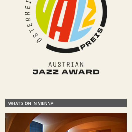
WHAT'S ON IN VIENNA