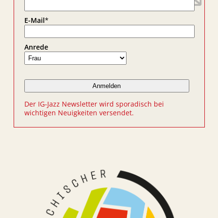
E-Mail
*
Anrede
Der IG-Jazz Newsletter wird sporadisch bei
wichtigen Neuigkeiten versendet.