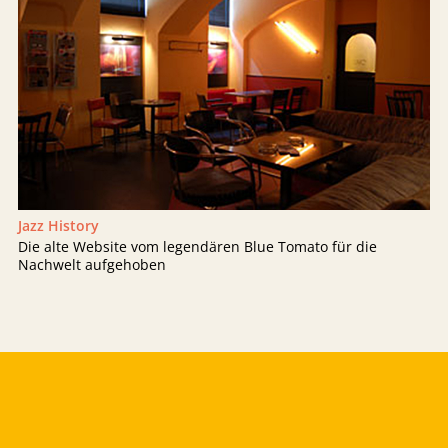
Jazz History
Die alte Website vom legendären Blue Tomato für die
Nachwelt aufgehoben