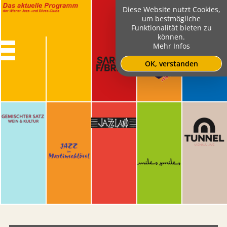
Diese Website nutzt Cookies,
um bestmögliche
Funktionalität bieten zu
können.
Mehr Infos
OK, verstanden