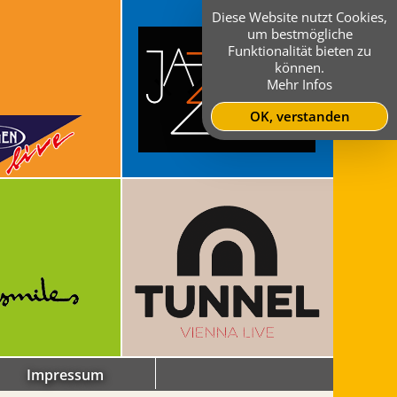
Diese Website nutzt Cookies,
um bestmögliche
Funktionalität bieten zu
können.
Mehr Infos
OK, verstanden
Impressum