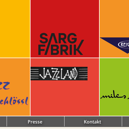
Presse
Kontakt