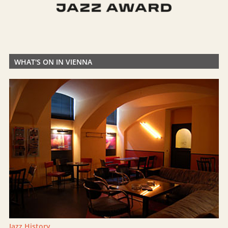
WHAT'S ON IN VIENNA
Jazz History