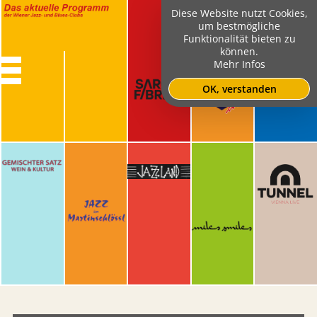
Diese Website nutzt Cookies,
um bestmögliche
Funktionalität bieten zu
können.
Mehr Infos
OK, verstanden