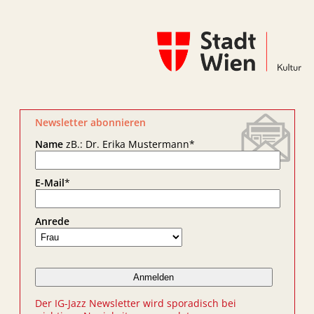
Newsletter abonnieren
Name
zB.: Dr. Erika Mustermann
*
E-Mail
*
Anrede
Der IG-Jazz Newsletter wird sporadisch bei