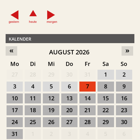
KALENDER
«
»
AUGUST 2026
Mo
Di
Mi
Do
Fr
Sa
So
27
28
29
30
31
1
2
3
4
5
6
7
8
9
10
11
12
13
14
15
16
17
18
19
20
21
22
23
24
25
26
27
28
29
30
31
1
2
3
4
5
6