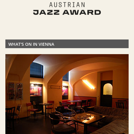
WHAT'S ON IN VIENNA