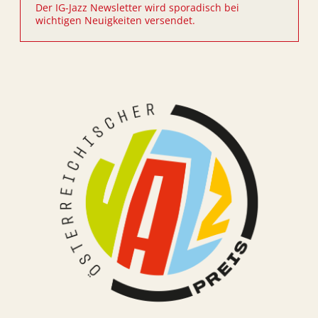
Der IG-Jazz Newsletter wird sporadisch bei
wichtigen Neuigkeiten versendet.