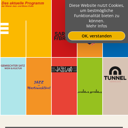
Diese Website nutzt Cookies,
um bestmögliche
Funktionalität bieten zu
können.
Mehr Infos
OK, verstanden