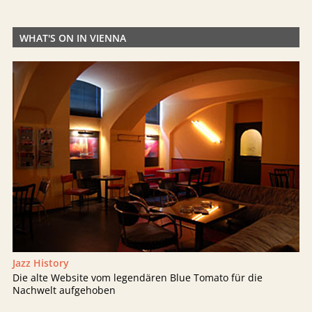
WHAT'S ON IN VIENNA
Jazz History
Die alte Website vom legendären Blue Tomato für die
Nachwelt aufgehoben