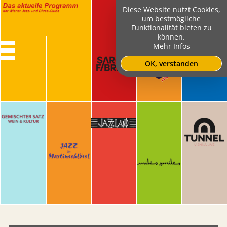
Diese Website nutzt Cookies,
um bestmögliche
Funktionalität bieten zu
können.
Mehr Infos
OK, verstanden