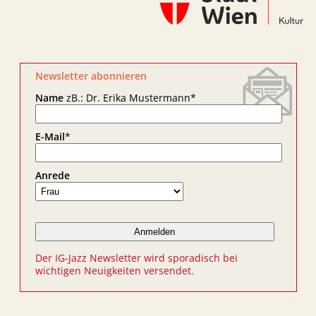
Newsletter abonnieren
Name
zB.: Dr. Erika Mustermann
*
E-Mail
*
Anrede
Der IG-Jazz Newsletter wird sporadisch bei
wichtigen Neuigkeiten versendet.