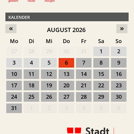
KALENDER
«
»
AUGUST 2026
Mo
Di
Mi
Do
Fr
Sa
So
27
28
29
30
31
1
2
3
4
5
6
7
8
9
10
11
12
13
14
15
16
17
18
19
20
21
22
23
24
25
26
27
28
29
30
31
1
2
3
4
5
6