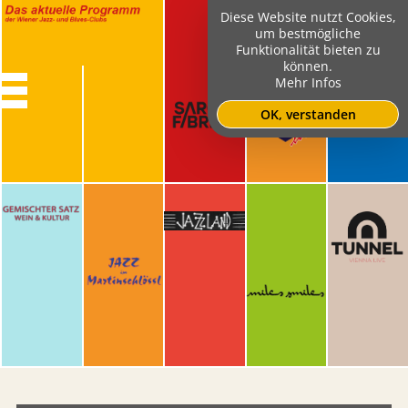
Diese Website nutzt Cookies,
um bestmögliche
Funktionalität bieten zu
können.
Mehr Infos
OK, verstanden