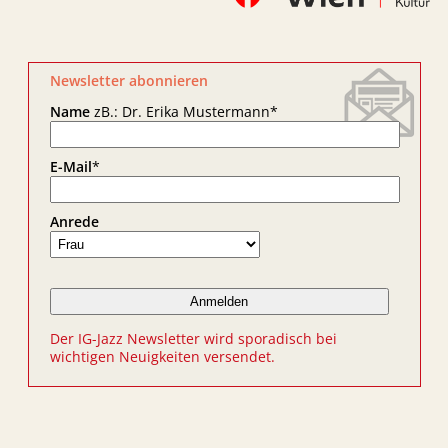
Newsletter abonnieren
Name
zB.: Dr. Erika Mustermann
*
E-Mail
*
Anrede
Der IG-Jazz Newsletter wird sporadisch bei
wichtigen Neuigkeiten versendet.