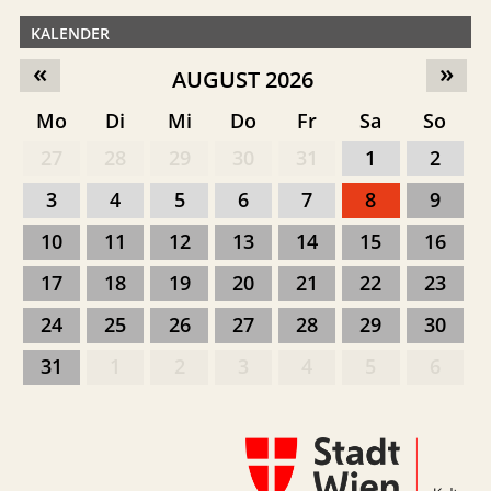
KALENDER
«
»
AUGUST 2026
Mo
Di
Mi
Do
Fr
Sa
So
27
28
29
30
31
1
2
3
4
5
6
7
8
9
10
11
12
13
14
15
16
17
18
19
20
21
22
23
24
25
26
27
28
29
30
31
1
2
3
4
5
6