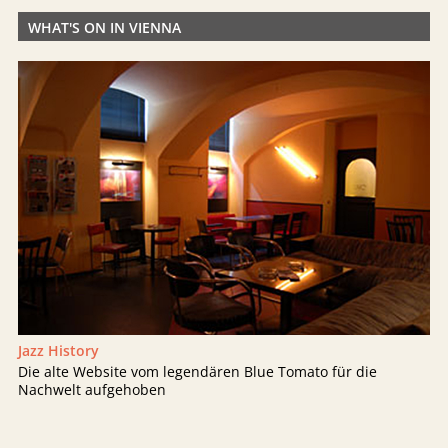
WHAT'S ON IN VIENNA
Jazz History
Die alte Website vom legendären Blue Tomato für die
Nachwelt aufgehoben