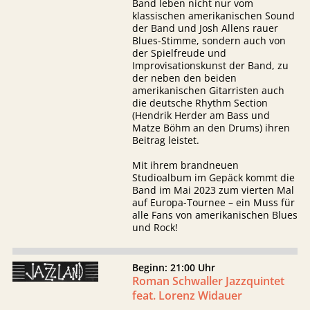
Band leben nicht nur vom
klassischen amerikanischen Sound
der Band und Josh Allens rauer
Blues-Stimme, sondern auch von
der Spielfreude und
Improvisationskunst der Band, zu
der neben den beiden
amerikanischen Gitarristen auch
die deutsche Rhythm Section
(Hendrik Herder am Bass und
Matze Böhm an den Drums) ihren
Beitrag leistet.
Mit ihrem brandneuen
Studioalbum im Gepäck kommt die
Band im Mai 2023 zum vierten Mal
auf Europa-Tournee – ein Muss für
alle Fans von amerikanischen Blues
und Rock!
Beginn: 21:00 Uhr
Roman Schwaller Jazzquintet
feat. Lorenz Widauer