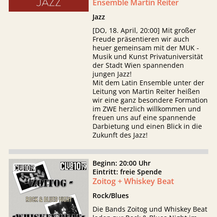
Ensemble Martin Reiter
Jazz
[DO, 18. April, 20:00] Mit großer
Freude präsentieren wir auch
heuer gemeinsam mit der MUK -
Musik und Kunst Privatuniversität
der Stadt Wien spannenden
jungen Jazz!
Mit dem Latin Ensemble unter der
Leitung von Martin Reiter heißen
wir eine ganz besondere Formation
im ZWE herzlich willkommen und
freuen uns auf eine spannende
Darbietung und einen Blick in die
Zukunft des Jazz!
Beginn: 20:00 Uhr
Eintritt: freie Spende
Zoitog + Whiskey Beat
Rock/Blues
Die Bands Zoitog und Whiskey Beat