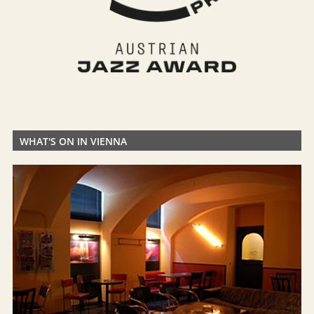
WHAT'S ON IN VIENNA