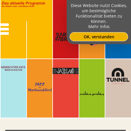
Diese Website nutzt Cookies,
um bestmögliche
Funktionalität bieten zu
können.
Mehr Infos
OK, verstanden