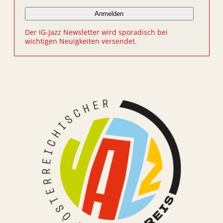
Der IG-Jazz Newsletter wird sporadisch bei
wichtigen Neuigkeiten versendet.