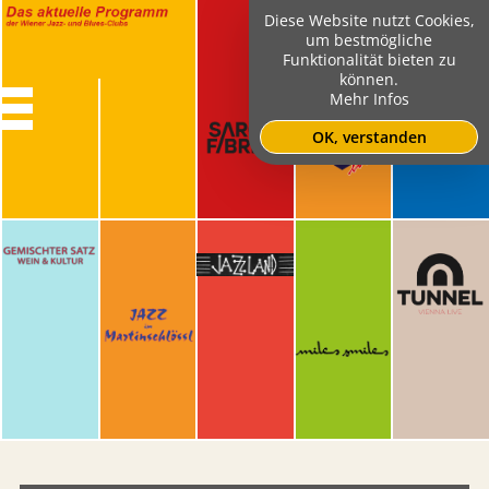
Diese Website nutzt Cookies,
um bestmögliche
Funktionalität bieten zu
können.
Mehr Infos
OK, verstanden