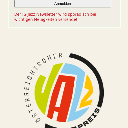
Der IG-Jazz Newsletter wird sporadisch bei
wichtigen Neuigkeiten versendet.