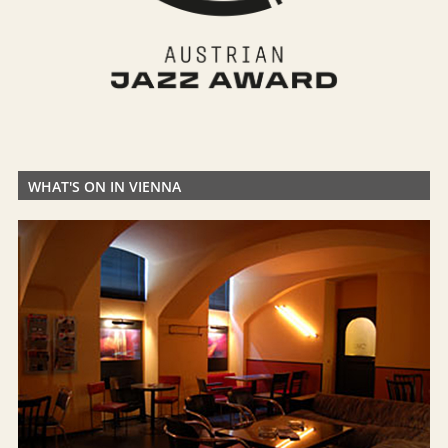
WHAT'S ON IN VIENNA