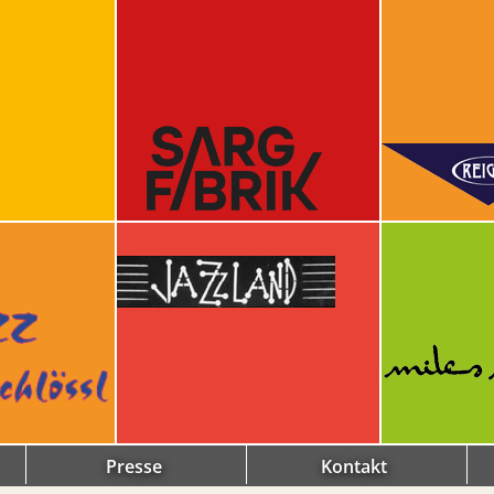
Presse
Kontakt