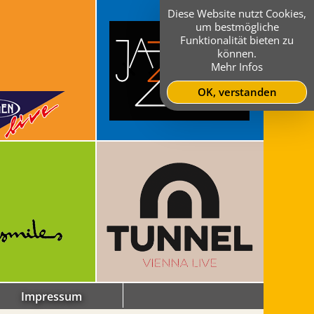
Diese Website nutzt Cookies,
um bestmögliche
Funktionalität bieten zu
können.
Mehr Infos
OK, verstanden
Impressum