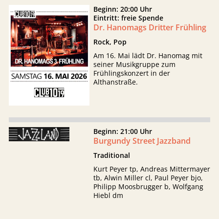
Beginn: 20:00 Uhr
Eintritt: freie Spende
Dr. Hanomags Dritter Frühling
Rock, Pop
Am 16. Mai lädt Dr. Hanomag mit
seiner Musikgruppe zum
Frühlingskonzert in der
Althanstraße.
Beginn: 21:00 Uhr
Burgundy Street Jazzband
Traditional
Kurt Peyer tp, Andreas Mittermayer
tb, Alwin Miller cl, Paul Peyer bjo,
Philipp Moosbrugger b, Wolfgang
Hiebl dm