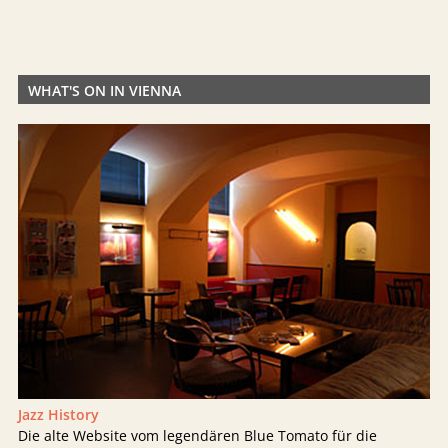
WHAT'S ON IN VIENNA
Jazz History
Die alte Website vom legendären Blue Tomato für die