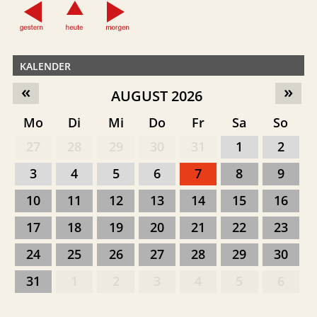
KALENDER
«
»
AUGUST 2026
Mo
Di
Mi
Do
Fr
Sa
So
27
28
29
30
31
1
2
3
4
5
6
7
8
9
10
11
12
13
14
15
16
17
18
19
20
21
22
23
24
25
26
27
28
29
30
31
1
2
3
4
5
6