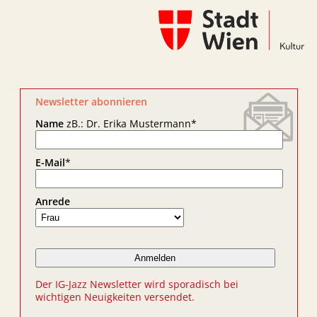
Newsletter abonnieren
Name
zB.: Dr. Erika Mustermann
*
E-Mail
*
Anrede
Der IG-Jazz Newsletter wird sporadisch bei
wichtigen Neuigkeiten versendet.