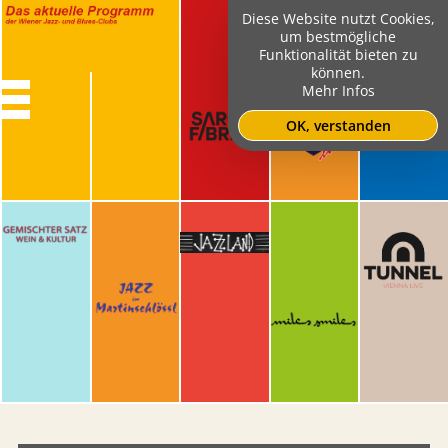
Diese Website nutzt Cookies,
um bestmögliche
Funktionalität bieten zu
können.
Mehr Infos
OK, verstanden