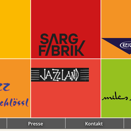
Presse
Kontakt