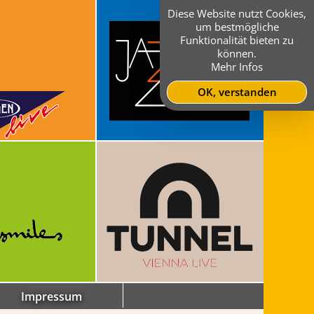
Diese Website nutzt Cookies,
um bestmögliche
Funktionalität bieten zu
können.
Mehr Infos
OK, verstanden
Impressum