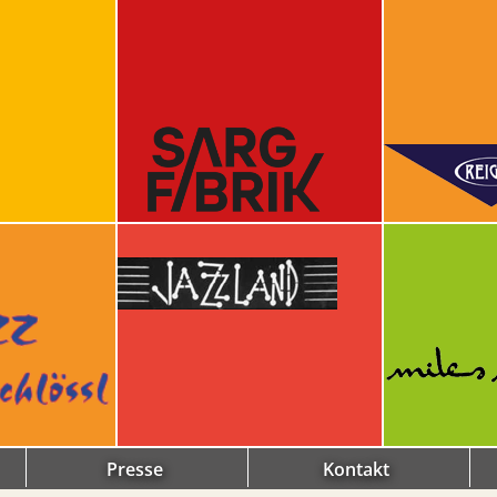
Presse
Kontakt