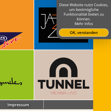
Diese Website nutzt Cookies,
um bestmögliche
Funktionalität bieten zu
können.
Mehr Infos
OK, verstanden
Impressum