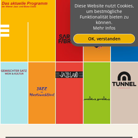
Diese Website nutzt Cookies,
um bestmögliche
Funktionalität bieten zu
können.
Mehr Infos
OK, verstanden