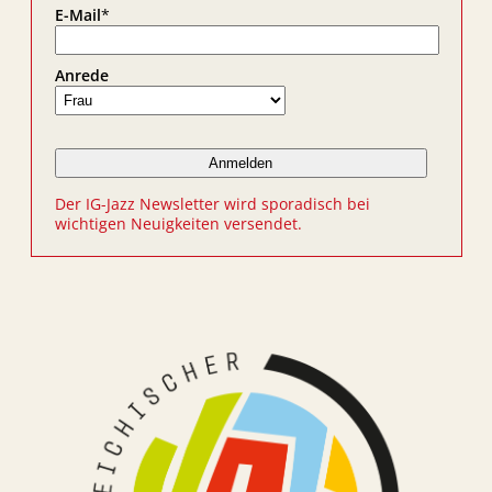
E-Mail
*
Anrede
Der IG-Jazz Newsletter wird sporadisch bei
wichtigen Neuigkeiten versendet.