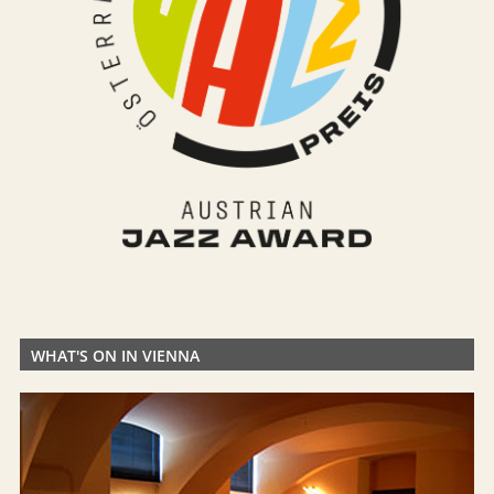
WHAT'S ON IN VIENNA