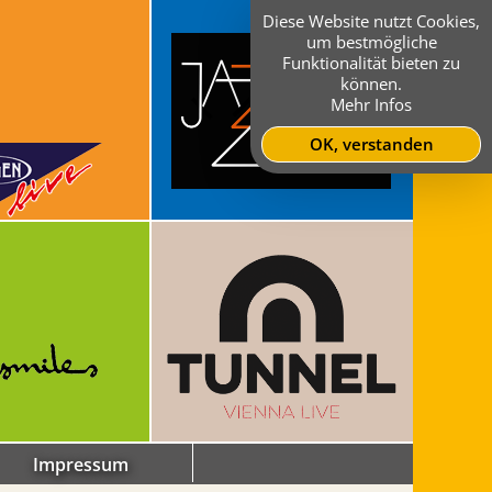
Diese Website nutzt Cookies,
um bestmögliche
Funktionalität bieten zu
können.
Mehr Infos
OK, verstanden
Impressum