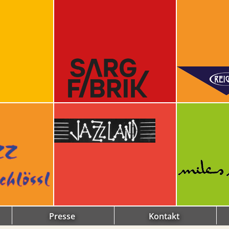
Presse
Kontakt