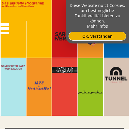
Diese Website nutzt Cookies,
um bestmögliche
Funktionalität bieten zu
können.
Mehr Infos
OK, verstanden