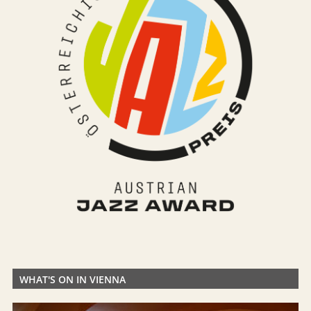
WHAT'S ON IN VIENNA