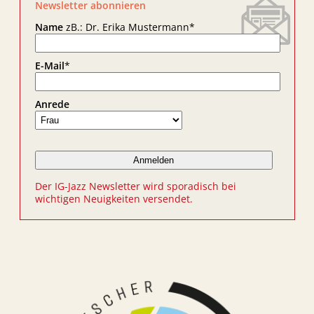
Newsletter abonnieren
Name
zB.: Dr. Erika Mustermann
*
E-Mail
*
Anrede
Der IG-Jazz Newsletter wird sporadisch bei
wichtigen Neuigkeiten versendet.