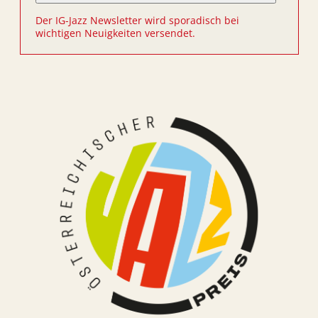
Der IG-Jazz Newsletter wird sporadisch bei
wichtigen Neuigkeiten versendet.