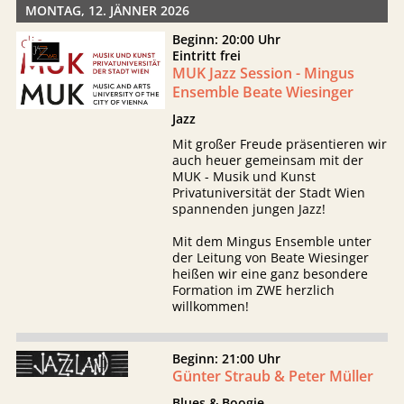
MONTAG, 12. JÄNNER 2026
Beginn: 20:00 Uhr
Eintritt frei
MUK Jazz Session - Mingus
Ensemble Beate Wiesinger
Jazz
Mit großer Freude präsentieren wir
auch heuer gemeinsam mit der
MUK - Musik und Kunst
Privatuniversität der Stadt Wien
spannenden jungen Jazz!
Mit dem Mingus Ensemble unter
der Leitung von Beate Wiesinger
heißen wir eine ganz besondere
Formation im ZWE herzlich
willkommen!
Beginn: 21:00 Uhr
Günter Straub & Peter Müller
Blues & Boogie