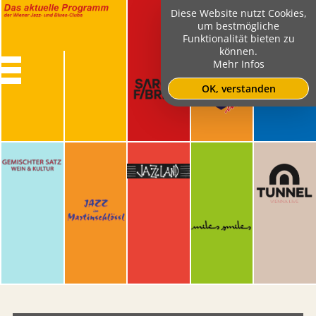
Diese Website nutzt Cookies,
um bestmögliche
Funktionalität bieten zu
können.
Mehr Infos
OK, verstanden