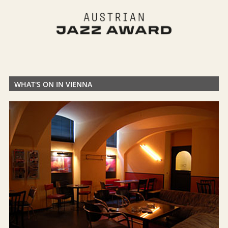
WHAT'S ON IN VIENNA