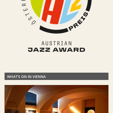
WHAT'S ON IN VIENNA