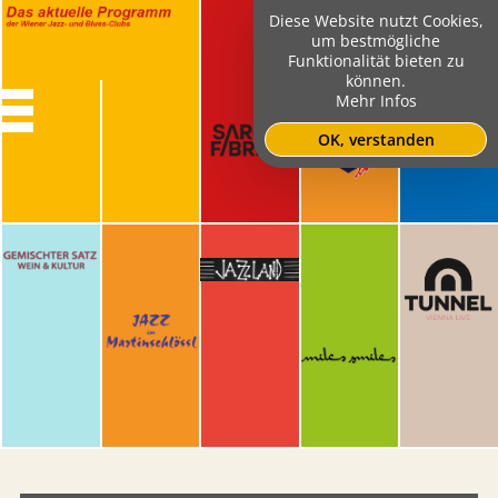
Diese Website nutzt Cookies,
um bestmögliche
Funktionalität bieten zu
können.
Mehr Infos
OK, verstanden