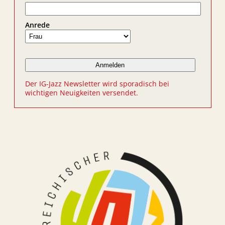
Anrede
Der IG-Jazz Newsletter wird sporadisch bei
wichtigen Neuigkeiten versendet.