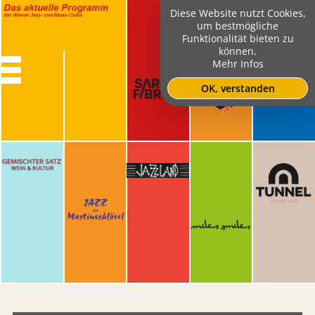
Diese Website nutzt Cookies,
um bestmögliche
Funktionalität bieten zu
können.
Mehr Infos
OK, verstanden