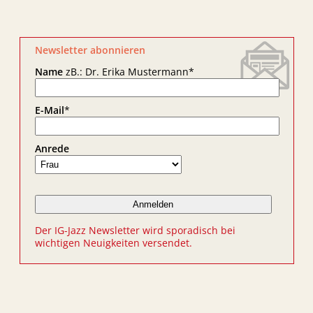
Newsletter abonnieren
Name
zB.: Dr. Erika Mustermann
*
E-Mail
*
Anrede
Der IG-Jazz Newsletter wird sporadisch bei
wichtigen Neuigkeiten versendet.