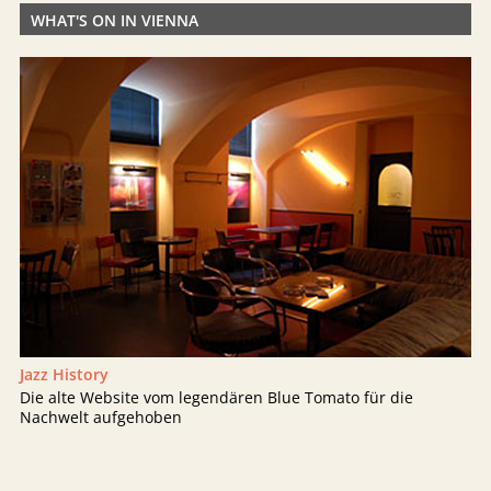
WHAT'S ON IN VIENNA
Jazz History
Die alte Website vom legendären Blue Tomato für die
Nachwelt aufgehoben