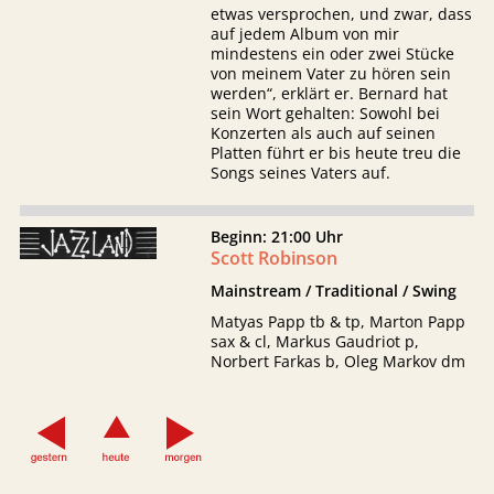
etwas versprochen, und zwar, dass
auf jedem Album von mir
mindestens ein oder zwei Stücke
von meinem Vater zu hören sein
werden“, erklärt er. Bernard hat
sein Wort gehalten: Sowohl bei
Konzerten als auch auf seinen
Platten führt er bis heute treu die
Songs seines Vaters auf.
Beginn: 21:00 Uhr
Scott Robinson
Mainstream / Traditional / Swing
Matyas Papp tb & tp, Marton Papp
sax & cl, Markus Gaudriot p,
Norbert Farkas b, Oleg Markov dm